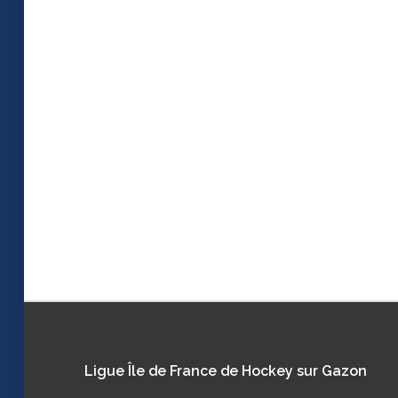
Ligue
Île de France de Hockey sur Gazon