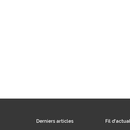
Derniers
articles
Fil
d'actual