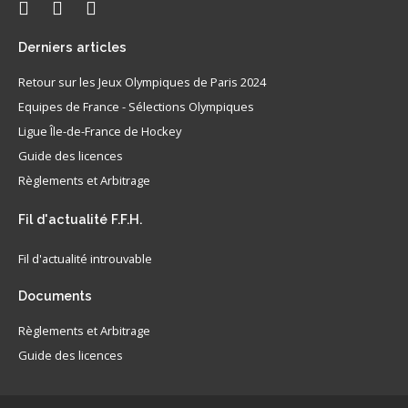
Derniers
articles
Retour sur les Jeux Olympiques de Paris 2024
Equipes de France - Sélections Olympiques
Ligue Île-de-France de Hockey
Guide des licences
Règlements et Arbitrage
Fil
d'actualité F.F.H.
Fil d'actualité introuvable
Documents
Règlements et Arbitrage
Guide des licences