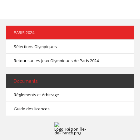
contacter
PARIS 2024
Sélections Olympiques
Retour sur les Jeux Olympiques de Paris 2024
Documents
Règlements et Arbitrage
Guide des licences