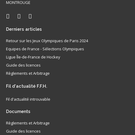
MONTROUGE
Derniers
articles
Retour sur les Jeux Olympiques de Paris 2024
Equipes de France - Sélections Olympiques
Ligue Île-de-France de Hockey
Guide des licences
Règlements et Arbitrage
Fil
d'actualité F.F.H.
Fil d'actualité introuvable
Documents
Règlements et Arbitrage
Guide des licences