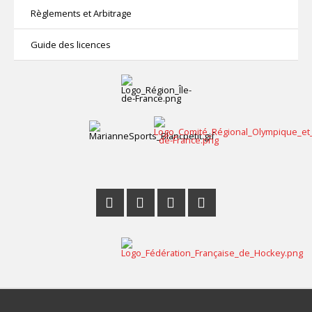
contacter
Règlements et Arbitrage
Guide des licences